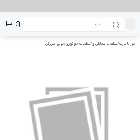
پوریا پارت
/
قطعات عملکردی
/
قطعات موتوری
/
پولی هرزگرد