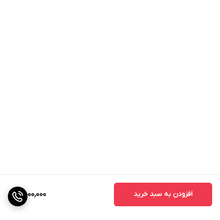
افزودن به سبد خرید
4,000,000