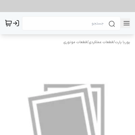
پوریا پارت
/
قطعات عملکردی
/
قطعات موتوری