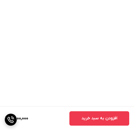
افزودن به سبد خرید
4,000,000