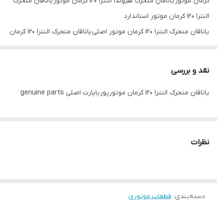
کرمان موتور یاتاقان متحرک هیوندا النترا i20 کرمان موتور یاتاقان متحرک
النترا i20 کرمان موتور استاندارد
یاتاقان متحرک النترا i20 کرمان موتور اصلی یاتاقان متحرک النترا i20 کرمان
موتورکره ای یاتاقان متحرک النترا i20 کرمان موتور تک فروشی یاتاقان
متحرک النترا i20 کرمان موتور
نقد و بررسی
عمده فروشی یاتاقان متحرک النترا i20 کرمان موتور mb korea یاتاقان
یاتاقان متحرک النترا i20 کرمان موتورپوریاپارت اصلی genuine parts
متحرک النترا i20 کرمان موتور genuine parts
نظرات
دسته‌بندی
:
قطعات موتوری