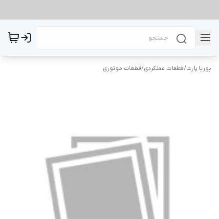
پوریا پارت
/
قطعات عملکردی
/
قطعات موتوری