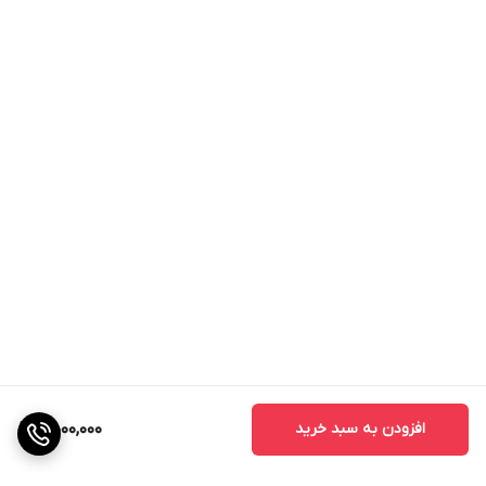
افزودن به سبد خرید
4,000,000