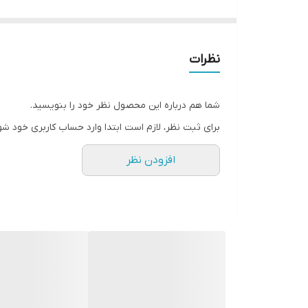
نظرات
شما هم درباره این محصول نظر خود را بنویسید.
برای ثبت نظر، لازم است ابتدا وارد حساب کاربری خود شو
افزودن نظر