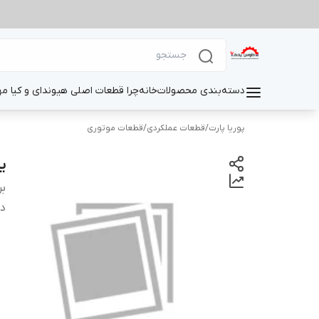
دسته‌بندی محصولات
خانه
چرا قطعات اصلی هیوندای و کیا م
پوریا پارت
/
قطعات عملکردی
/
قطعات موتوری
ی
بر
دس