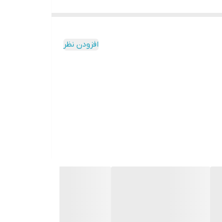
افزودن نظر