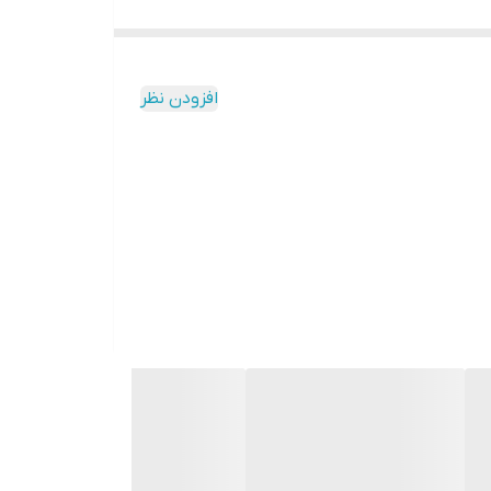
افزودن نظر