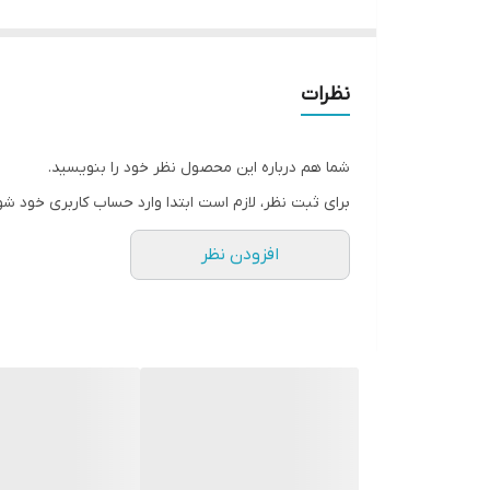
نظرات
شما هم درباره این محصول نظر خود را بنویسید.
برای ثبت نظر، لازم است ابتدا وارد حساب کاربری خود شو
افزودن نظر