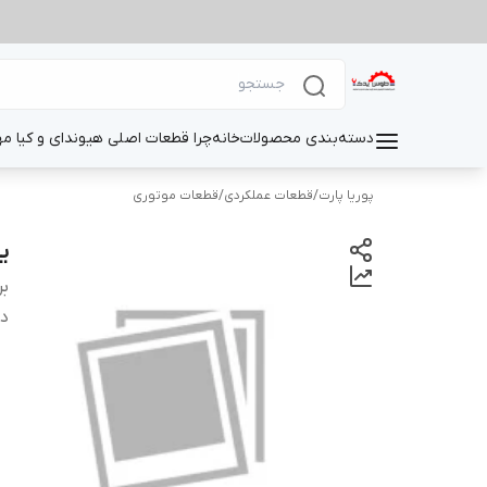
دسته‌بندی محصولات
خانه
چرا قطعات اصلی هیوندای و کیا م
پوریا پارت
/
قطعات عملکردی
/
قطعات موتوری
ی
بر
دس