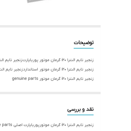
توضیحات
زنجیر تایم النترا i20 گرمان موتور پوریاپارت زنجیر تایم النترا i20 گرمان موتور زنجیر تایم هیوندا النترا i20 گرمان موتور زنجیر تایم النترا i20 گرمان موتور اصلی زنجیر تایم النترا
زنجیر تایم النترا i20 گرمان موتور استاندارد زنجیر تایم النترا i20 گرمان موتور تک فروشی زنجیر تایم النترا i20 گرمان موتور عمده فروشی زنجیر تایم النترا i20 گرمان موتور mb korea
زنجیر تایم النترا i20 گرمان موتور genuine parts
نقد و بررسی
زنجیر تایم النترا i20 گرمان موتورپوریاپارت اصلی genuine parts