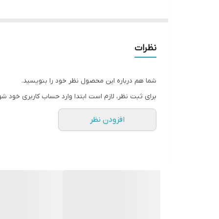
نظرات
شما هم درباره این محصول نظر خود را بنویسید.
برای ثبت نظر، لازم است ابتدا وارد حساب کاربری خود شو
افزودن نظر