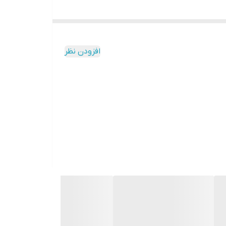
افزودن نظر