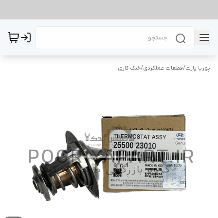
پوریا پارت
/
قطعات عملکردی
/
خنک کاری