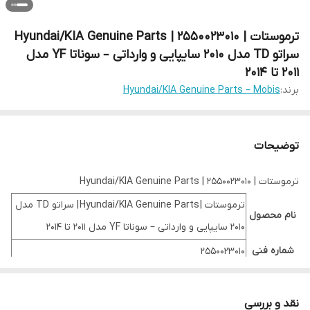
ترموستات | Hyundai/KIA Genuine Parts | 2550023010
سراتو TD مدل 2010 سایپایی و وارداتی – سوناتا YF مدل
2011 تا 2014
برند:
Hyundai/KIA Genuine Parts – Mobis
توضیحات
ترموستات | Hyundai/KIA Genuine Parts | 2550023010
ترموستات | Hyundai/KIA Genuine Parts | سراتو TD مدل
نام محصول
2010 سایپایی و وارداتی – سوناتا YF مدل 2011 تا 2014
شماره فنی
2550023010
نام برند
Hyundai/KIA Genuine Parts
خودرو
نقد و بررسی