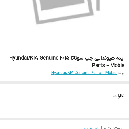
اینه هیوندایی چپ سوناتا 2015 Hyundai/KIA Genuine
Parts – Mobis
برند:
Hyundai/KIA Genuine Parts – Mobis
نظرات
دسته‌بندی
:
آینه بغل چپ