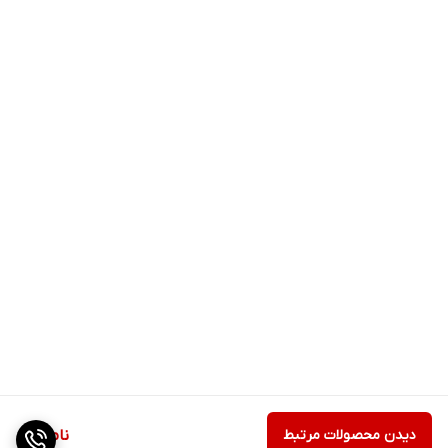
دیدن محصولات مرتبط
ناموجود