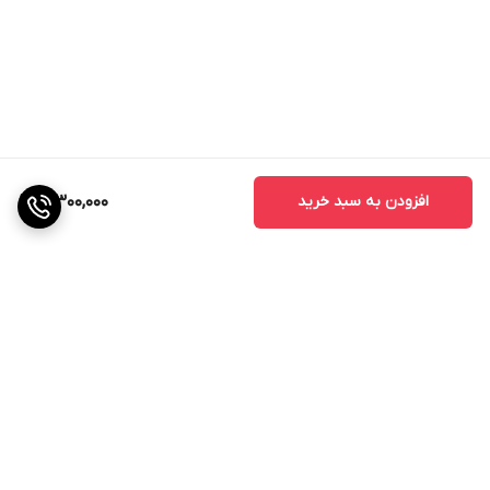
افزودن به سبد خرید
3,300,000
برگشت به بالا