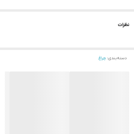
نظرات
دسته‌بندی
:
چراغ