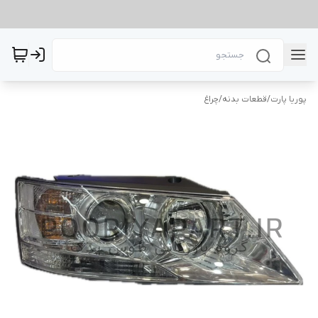
پوریا پارت
/
قطعات بدنه
/
چراغ