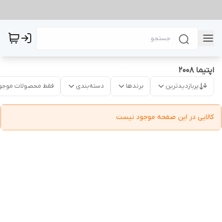
اپتیما ۲۰۰۸
پربازدیدترین
برندها
دسته‌بندی
فقط محصولات موجو
کالایی در این صفحه موجود نیست