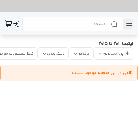
اپتیما 2011 تا 2015
پربازدیدترین
برندها
دسته‌بندی
فقط محصولات موجو
کالایی در این صفحه موجود نیست