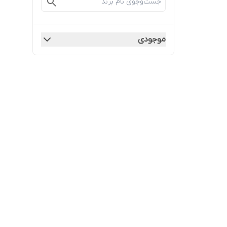
موجودی