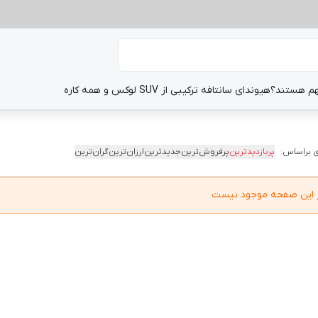
هم هستند؟
هیوندای سانتافه ترکیبی از SUV لوکس و همه کاره
 براساس:
پربازدیدترین
پرفروش‌ترین
جدیدترین
ارزان‌ترین
گران‌ترین
در این صفحه موجود نیست