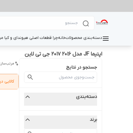
دسته‌بندی محصولات
خانه
چرا قطعات اصلی هیوندای و کیا م
اپتیما JF مدل 2016 2017 جی تی لاین
مرتب‌سازی
جستجو در نتایج
کالایی 
دسته‌بندی
برند