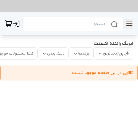
ایربگ راننده اکسنت
پربازدیدترین
برندها
دسته‌بندی
فقط محصولات موجو
کالایی در این صفحه موجود نیست