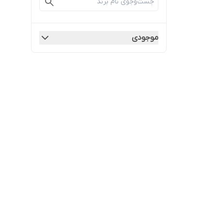
موجودی