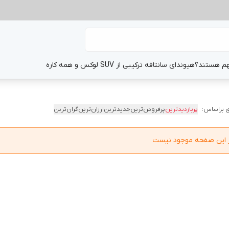
هم هستند؟
هیوندای سانتافه ترکیبی از SUV لوکس و همه کاره
 براساس:
پربازدیدترین
پرفروش‌ترین
جدیدترین
ارزان‌ترین
گران‌ترین
در این صفحه موجود نیست