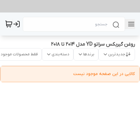
روغن گیربکس سراتو YD مدل 2014 تا 2018
جدیدترین
برندها
دسته‌بندی
فقط محصولات موجود
کالایی در این صفحه موجود نیست