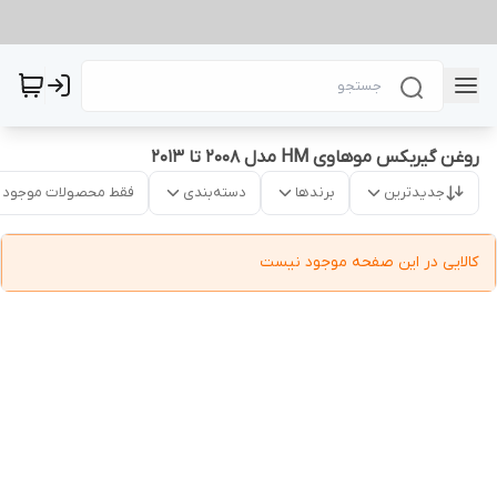
روغن گیربکس موهاوی HM مدل 2008 تا 2013
جدیدترین
برندها
دسته‌بندی
فقط محصولات موجود
کالایی در این صفحه موجود نیست