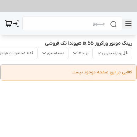
رینگ موتور وراکروز ix 55 هیوندا تک فروشی
پربازدیدترین
برندها
دسته‌بندی
فقط محصولات موجو
کالایی در این صفحه موجود نیست