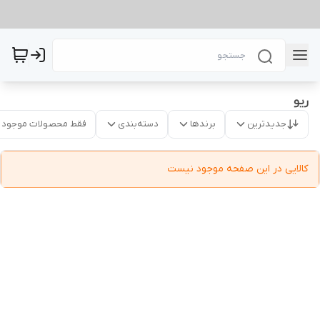
ریو
جدیدترین
برندها
دسته‌بندی
فقط محصولات موجود
کالایی در این صفحه موجود نیست