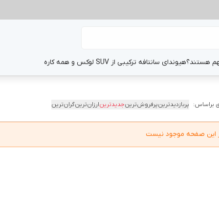
هم هستند؟
هیوندای سانتافه ترکیبی از SUV لوکس و همه کاره
 براساس:
پربازدیدترین
پرفروش‌ترین
جدیدترین
ارزان‌ترین
گران‌ترین
در این صفحه موجود نیست