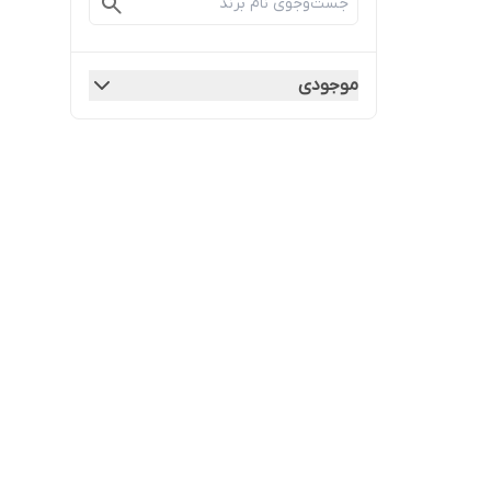
موجودی