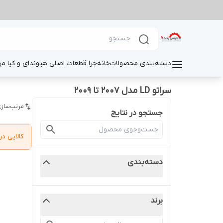
دسته‌بندی محصولات
خانه
چرا قطعات اصلی هیوندای و کیا م
سراتو LD مدل 2007 تا 2009
مرتب‌سازی
جستجو در نتایج
کالایی 
دسته‌بندی
برند