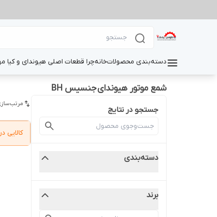
دسته‌بندی محصولات
خانه
چرا قطعات اصلی هیوندای و کیا م
شمع موتور هیوندای جنسیس BH
مرتب‌سازی
جستجو در نتایج
کالایی 
دسته‌بندی
برند