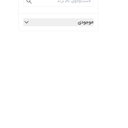
موجودی