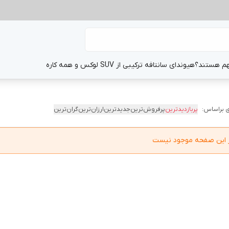
هم هستند؟
هیوندای سانتافه ترکیبی از SUV لوکس و همه کاره
 براساس:
پربازدیدترین
پرفروش‌ترین
جدیدترین
ارزان‌ترین
گران‌ترین
در این صفحه موجود نیست