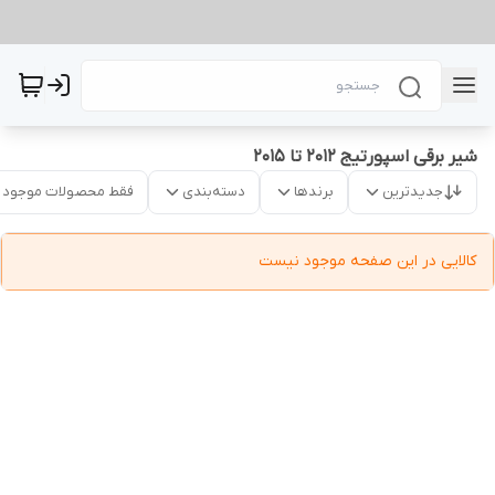
شیر برقی اسپورتیج 2012 تا 2015
جدیدترین
برندها
دسته‌بندی
فقط محصولات موجود
کالایی در این صفحه موجود نیست