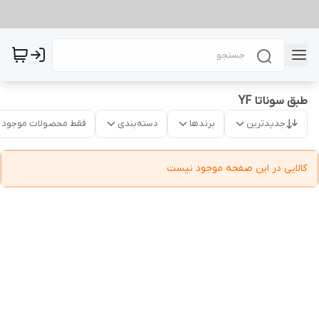
طبق سوناتا YF
جدیدترین
برندها
دسته‌بندی
فقط محصولات موجود
کالایی در این صفحه موجود نیست