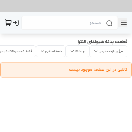
قطعت بدنه هیوندای النترا
پربازدیدترین
برندها
دسته‌بندی
فقط محصولات موجو
کالایی در این صفحه موجود نیست