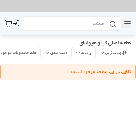
قطعه اصلی کیا و هیوندای
جدیدترین
برندها
دسته‌بندی
فقط محصولات موجود
کالایی در این صفحه موجود نیست