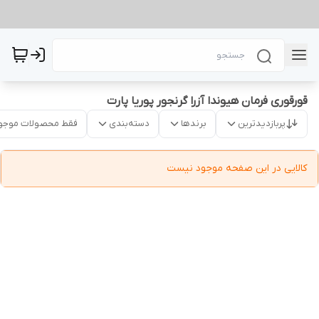
قورقوری فرمان هیوندا آزرا گرنجور پوریا پارت
پربازدیدترین
برندها
دسته‌بندی
فقط محصولات موجو
کالایی در این صفحه موجود نیست