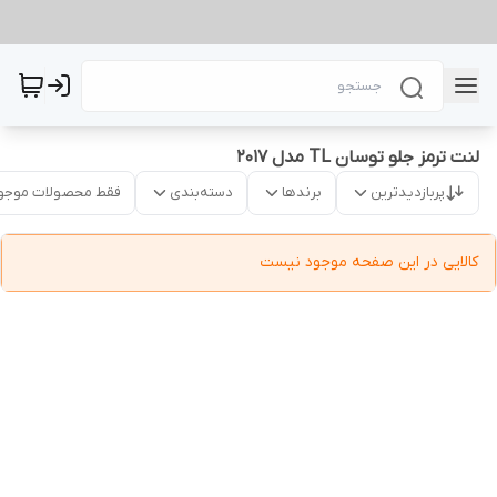
لنت ترمز جلو توسان TL مدل 2017
پربازدیدترین
برندها
دسته‌بندی
فقط محصولات موجو
کالایی در این صفحه موجود نیست