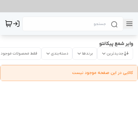
وایر شمع پیکانتو
جدیدترین
برندها
دسته‌بندی
فقط محصولات موجود
کالایی در این صفحه موجود نیست