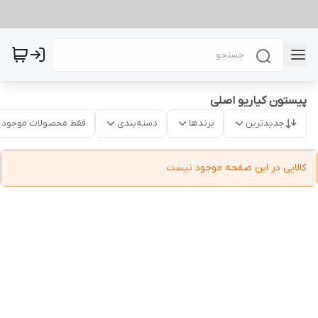
پیستون کیاریو اصلی
جدیدترین
برندها
دسته‌بندی
فقط محصولات موجود
کالایی در این صفحه موجود نیست