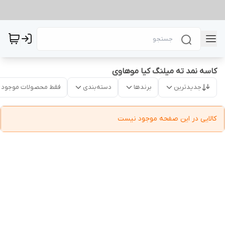
کاسه نمد ته میلنگ کیا موهاوی
جدیدترین
برندها
دسته‌بندی
فقط محصولات موجود
کالایی در این صفحه موجود نیست