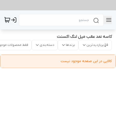
کاسه نمد عقب میل لنگ اکسنت
پربازدیدترین
برندها
دسته‌بندی
فقط محصولات موجو
کالایی در این صفحه موجود نیست