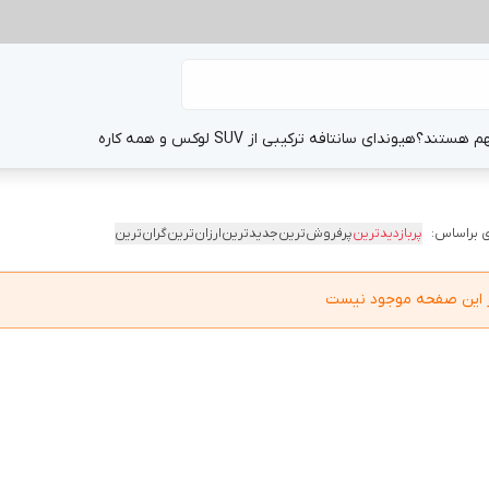
هم هستند؟
هیوندای سانتافه ترکیبی از SUV لوکس و همه کاره
 براساس:
پربازدیدترین
پرفروش‌ترین
جدیدترین
ارزان‌ترین
گران‌ترین
در این صفحه موجود نیست