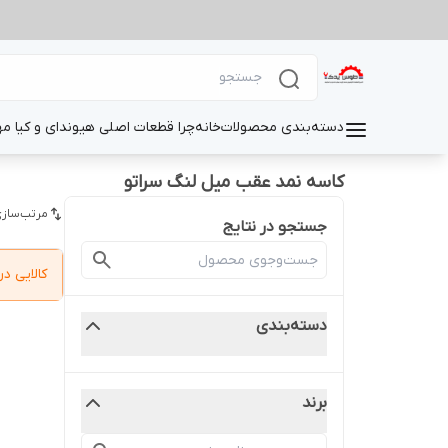
دسته‌بندی محصولات
خانه
چرا قطعات اصلی هیوندای و کیا م
کاسه نمد عقب میل لنگ سراتو
مرتب‌سازی
جستجو در نتایج
کالایی 
دسته‌بندی
برند