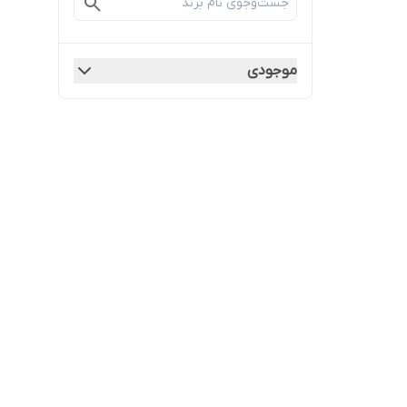
موجودی