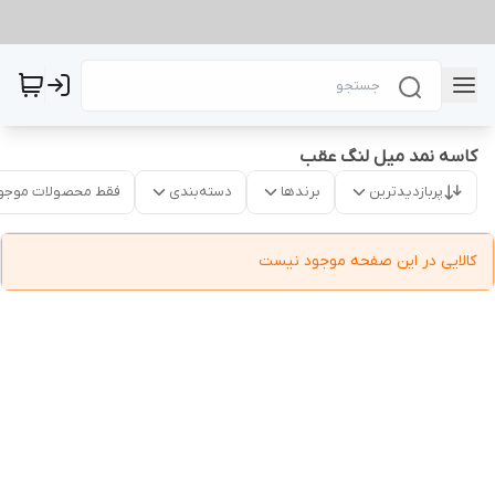
کاسه نمد میل لنگ عقب
پربازدیدترین
برندها
دسته‌بندی
فقط محصولات موجو
کالایی در این صفحه موجود نیست