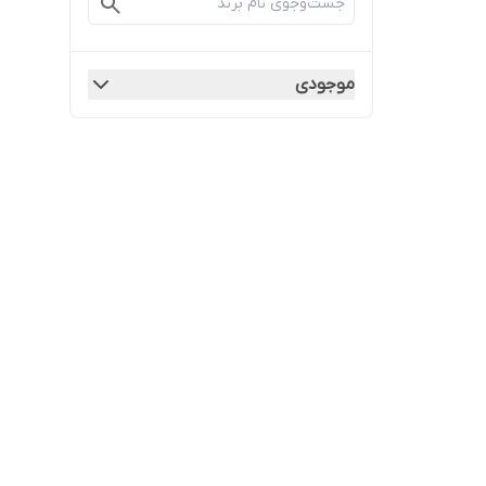
موجودی