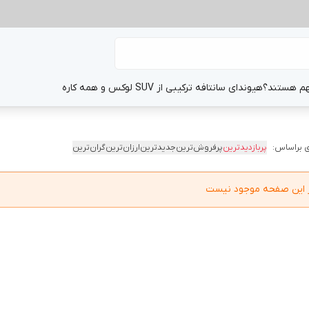
هم هستند؟
هیوندای سانتافه ترکیبی از SUV لوکس و همه کاره
 براساس:
پربازدیدترین
پرفروش‌ترین
جدیدترین
ارزان‌ترین
گران‌ترین
در این صفحه موجود نیست