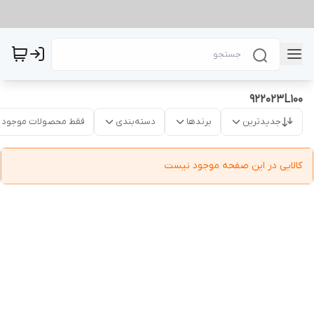
922023L100
جدیدترین
برندها
دسته‌بندی
فقط محصولات موجود
کالایی در این صفحه موجود نیست