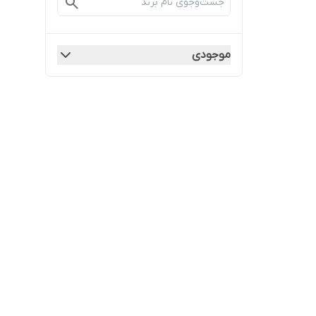
موجودی