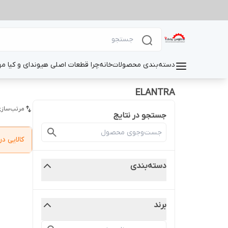
دسته‌بندی محصولات
خانه
چرا قطعات اصلی هیوندای و کیا م
ELANTRA
مرتب‌سازی
جستجو در نتایج
کالایی 
دسته‌بندی
برند