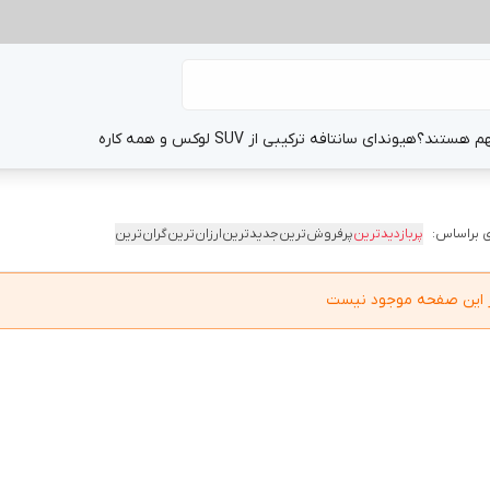
هم هستند؟
هیوندای سانتافه ترکیبی از SUV لوکس و همه کاره
 براساس:
پربازدیدترین
پرفروش‌ترین
جدیدترین
ارزان‌ترین
گران‌ترین
در این صفحه موجود نیست