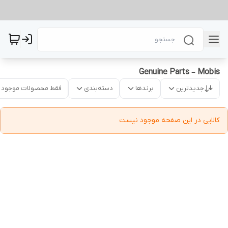
Genuine Parts – Mobis
جدیدترین
برندها
دسته‌بندی
فقط محصولات موجود
کالایی در این صفحه موجود نیست