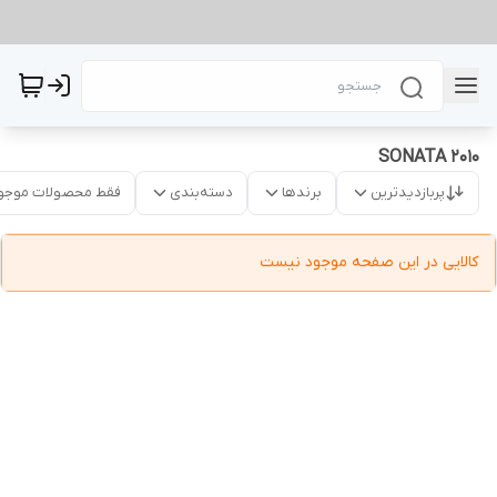
SONATA 2010
پربازدیدترین
برندها
دسته‌بندی
فقط محصولات موجو
کالایی در این صفحه موجود نیست