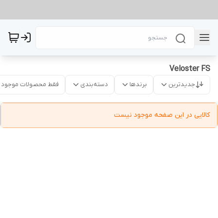
Veloster FS
جدیدترین
برندها
دسته‌بندی
فقط محصولات موجود
کالایی در این صفحه موجود نیست