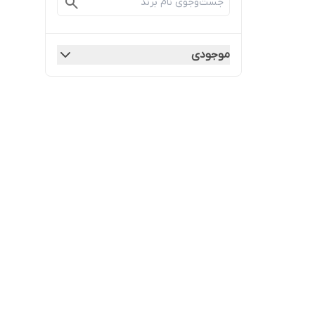
موجودی