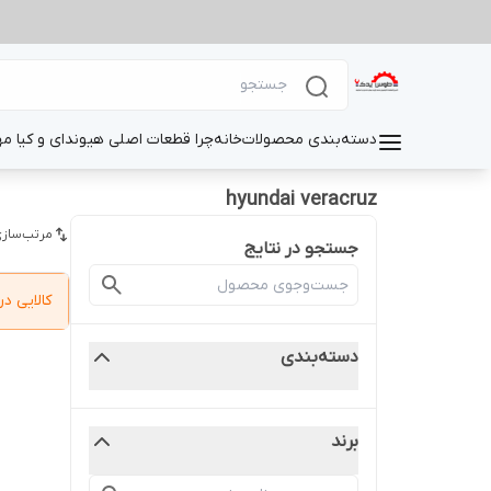
دسته‌بندی محصولات
خانه
چرا قطعات اصلی هیوندای و کیا م
hyundai veracruz
مرتب‌سازی
جستجو در نتایج
کالایی 
دسته‌بندی
برند