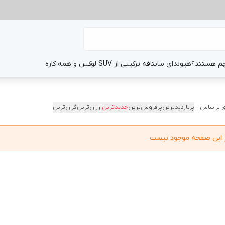
هم هستند؟
هیوندای سانتافه ترکیبی از SUV لوکس و همه کاره
 براساس:
پربازدیدترین
پرفروش‌ترین
جدیدترین
ارزان‌ترین
گران‌ترین
در این صفحه موجود نیست