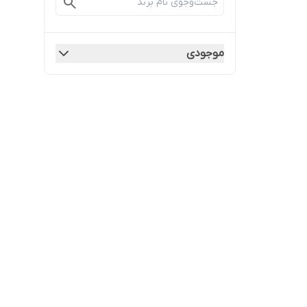
موجودی