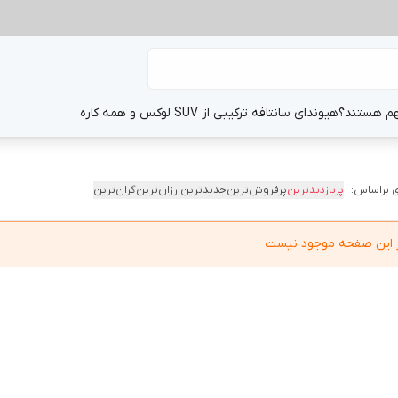
هم هستند؟
هیوندای سانتافه ترکیبی از SUV لوکس و همه کاره
 براساس:
پربازدیدترین
پرفروش‌ترین
جدیدترین
ارزان‌ترین
گران‌ترین
در این صفحه موجود نیست