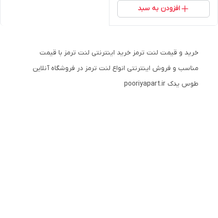
افزودن به سبد
خرید و قیمت لنت ترمز خرید اینترنتی لنت ترمز با قیمت
مناسب و فروش اینترنتی انواع لنت ترمز در فروشگاه آنلاین
طوس یدک pooriyapart.ir