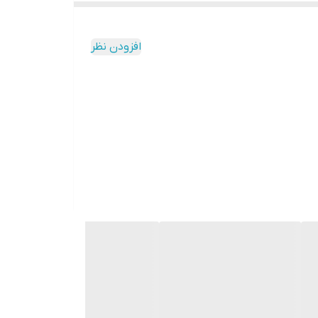
افزودن نظر