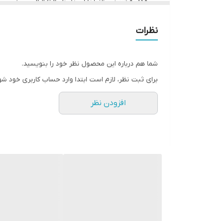
مدل و تیپ
آزرا TG مدل 2006 تا 2011
کیفیت
اصلی
نظرات
شما هم درباره این محصول نظر خود را بنویسید.
برای ثبت نظر، لازم است ابتدا وارد حساب کاربری خود شو
افزودن نظر