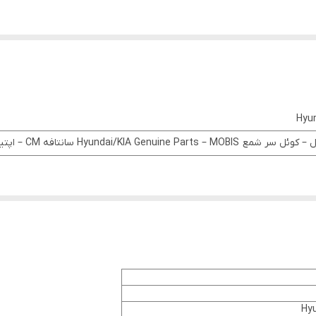
Hyu
Hyundai