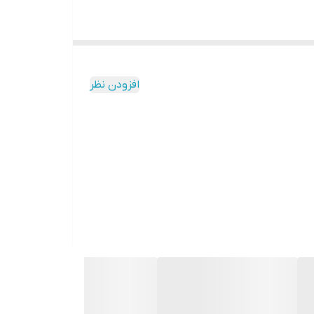
افزودن نظر