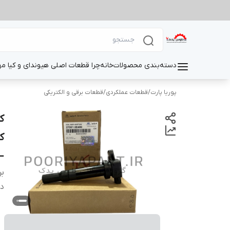
دسته‌بندی محصولات
خانه
چرا قطعات اصلی هیوندای و کیا م
پوریا پارت
/
قطعات عملکردی
/
قطعات برقی و الکتریکی
– ا
بر
دس