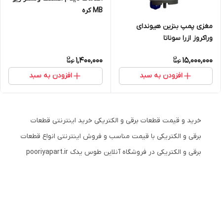
MB کره
مغزی پمپ بنزین هیوندای
وراکروز ازرا سوناتا
1,400,000
15,000,000
افزودن به سبد
افزودن به سبد
خرید و قیمت قطعات برقی و الکتریکی خرید اینترنتی قطعات
برقی و الکتریکی با قیمت مناسب و فروش اینترنتی انواع قطعات
برقی و الکتریکی در فروشگاه آنلاین طوس یدک pooriyapart.ir