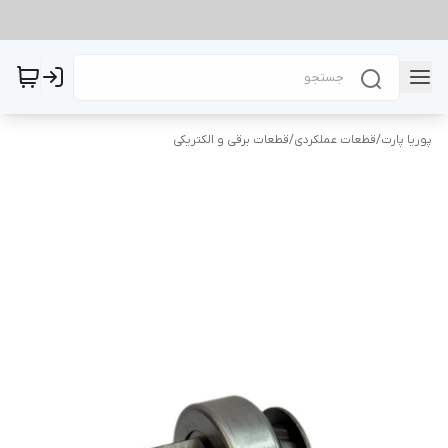
پوریا پارت
/
قطعات عملکردی
/
قطعات برقی و الکتریکی