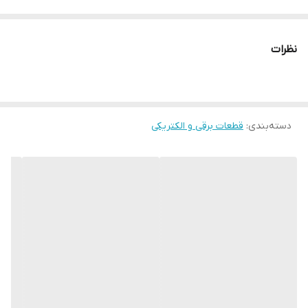
نظرات
دسته‌بندی
:
قطعات برقی و الکتریکی