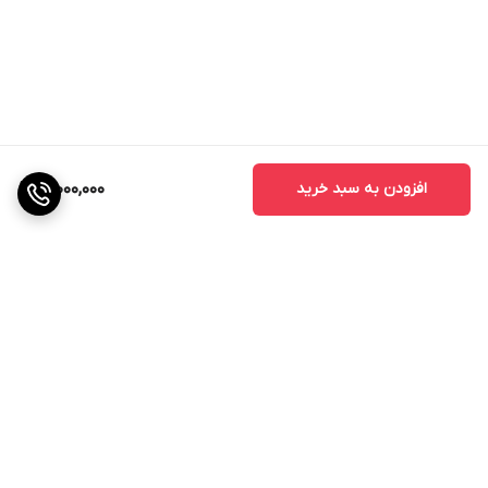
افزودن به سبد خرید
12,000,000
برگشت به بالا