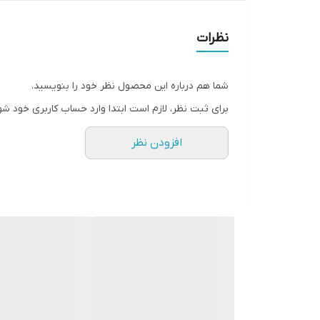
شماره فنی های جایگزین
کیفیت
اصلی
نظرات
شما هم درباره این محصول نظر خود را بنویسید.
برای ثبت نظر، لازم است ابتدا وارد حساب کاربری خود شو
افزودن نظر