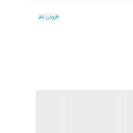
افزودن نظر