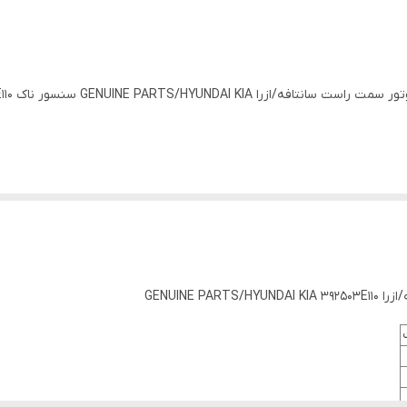
GENUINE