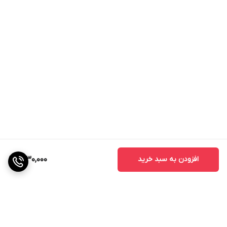
افزودن به سبد خرید
1,230,000