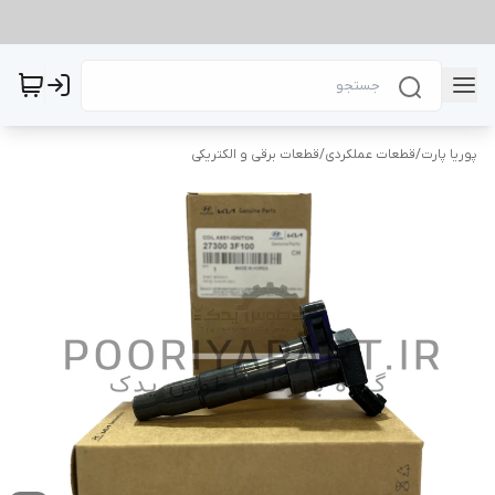
پوریا پارت
/
قطعات عملکردی
/
قطعات برقی و الکتریکی