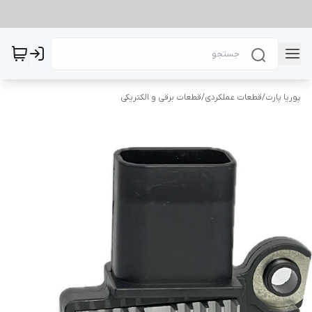
پوریا پارت
/
قطعات عملکردی
/
قطعات برقی و الکتریکی