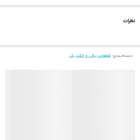
نظرات
دسته‌بندی
:
قطعات برقی و الکتریکی