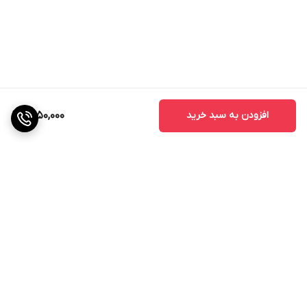
افزودن به سبد خرید
1,450,000
برگشت به بالا