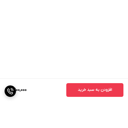
افزودن به سبد خرید
2,200,000