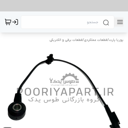
پوریا پارت
/
قطعات عملکردی
/
قطعات برقی و الکتریکی