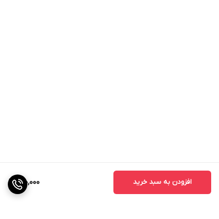
افزودن به سبد خرید
990,000