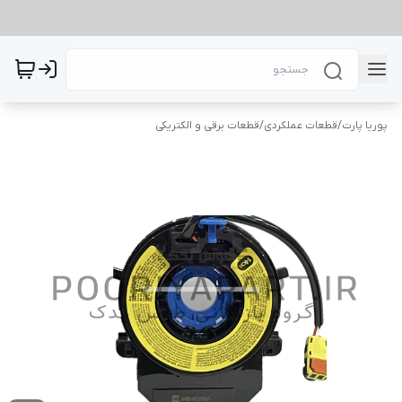
پوریا پارت
/
قطعات عملکردی
/
قطعات برقی و الکتریکی